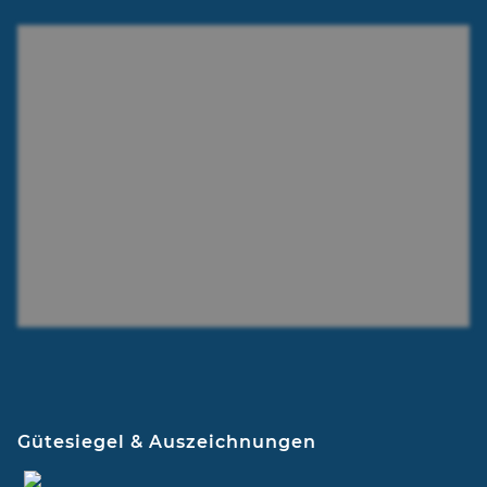
Karriere
Gütesiegel & Auszeichnungen