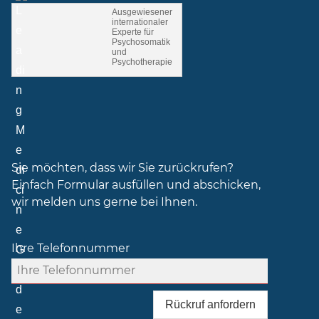
Ausgewiesener
internationaler
Experte für
Psychosomatik
und
Psychotherapie
Sie möchten, dass wir Sie zurückrufen?
Einfach Formular ausfüllen und abschicken,
wir melden uns gerne bei Ihnen.
Ihre Telefonnummer
Rückruf anfordern