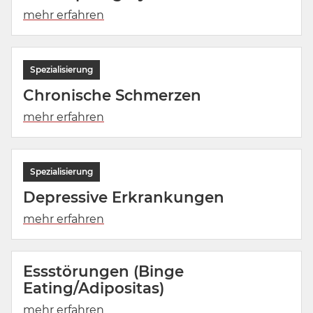
Chronische Schmerzen
Depressive Erkrankungen
Essstörungen (Binge
Eating/Adipositas)