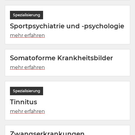
Sportpsychiatrie und -psychologie
Somatoforme Krankheitsbilder
Tinnitus
Zwangserkrankungen