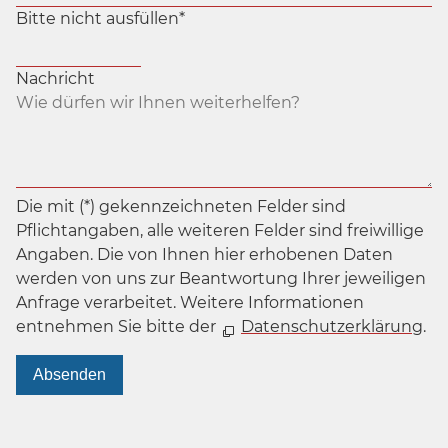
Bitte nicht ausfüllen
*
Nachricht
Die mit (*) gekennzeichneten Felder sind
Pflichtangaben, alle weiteren Felder sind freiwillige
Angaben. Die von Ihnen hier erhobenen Daten
werden von uns zur Beantwortung Ihrer jeweiligen
Anfrage verarbeitet. Weitere Informationen
entnehmen Sie bitte der
Datenschutzerklärung
.
Absenden