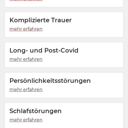
Komplizierte Trauer
Long- und Post-Covid
Persönlichkeitsstörungen
Schlafstörungen