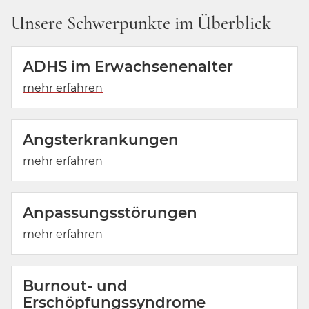
Unsere Schwerpunkte im Überblick
ADHS im Erwachsenenalter
Angsterkrankungen
Anpassungsstörungen
Burnout- und
Erschöpfungssyndrome