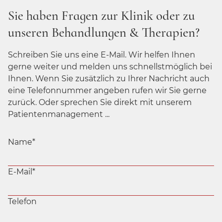
Sie haben Fragen zur Klinik oder zu
unseren Behandlungen & Therapien?
Schreiben Sie uns eine E-Mail. Wir helfen Ihnen
gerne weiter und melden uns schnellstmöglich bei
Ihnen. Wenn Sie zusätzlich zu Ihrer Nachricht auch
eine Telefonnummer angeben rufen wir Sie gerne
zurück. Oder sprechen Sie direkt mit unserem
Patientenmanagement ...
Name
*
E-Mail
*
Telefon