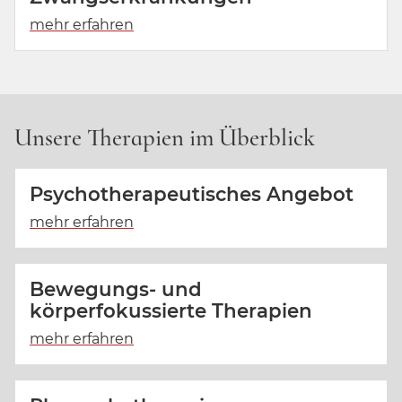
Unsere Therapien im Überblick
Psychotherapeutisches Angebot
Bewegungs- und
körperfokussierte Therapien