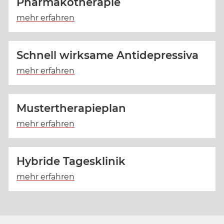
Pharmakotherapie
Schnell wirksame Antidepressiva
Mustertherapieplan
Hybride Tagesklinik