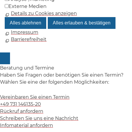
Externe Medien
Details zu Cookies anzeigen
Alles ablehnen
Alles erlauben & bestätigen
Impressum
Barrierefreiheit
Beratung und Termine
Haben Sie Fragen oder benötigen Sie einen Termin?
Wählen Sie eine der folgenden Möglichkeiten:
Vereinbaren Sie einen Termin
+49 731 146135-20
Rückruf anfordern
Schreiben Sie uns eine Nachricht
Infomaterial anfordern