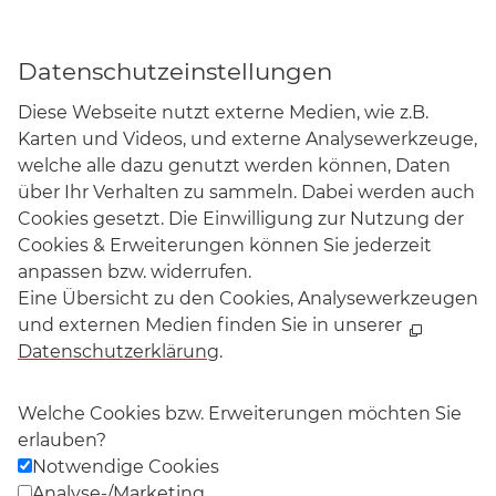
Daten­schutz­ein­stellungen
Diese Webseite nutzt externe Medien, wie z.B.
Karten und Videos, und externe Analysewerkzeuge,
welche alle dazu genutzt werden können, Daten
über Ihr Verhalten zu sammeln. Dabei werden auch
Cookies gesetzt. Die Einwilligung zur Nutzung der
Cookies & Erweiterungen können Sie jederzeit
anpassen bzw. widerrufen.
Eine Übersicht zu den Cookies, Analysewerkzeugen
und externen Medien finden Sie in unserer
Datenschutzerklärung
.
Welche Cookies bzw. Erweiterungen möchten Sie
erlauben?
Notwendige Cookies
Analyse-/Marketing